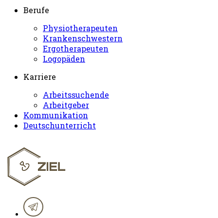
Berufe
Physiotherapeuten
Krankenschwestern
Ergotherapeuten
Logopäden
Karriere
Arbeitssuchende
Arbeitgeber
Kommunikation
Deutschunterricht