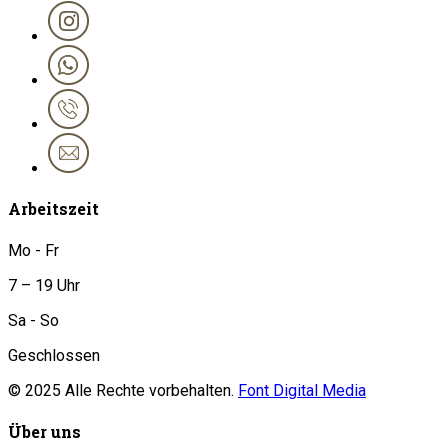
Arbeitszeit
Mo - Fr
7 – 19 Uhr
Sa - So
Geschlossen
© 2025 Alle Rechte vorbehalten.
Font Digital Media
Über uns