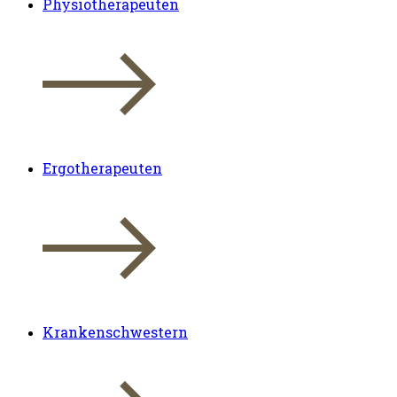
Physiotherapeuten
Ergotherapeuten
Krankenschwestern