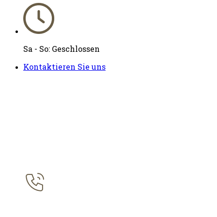
Sa - So: Geschlossen
Kontaktieren Sie uns