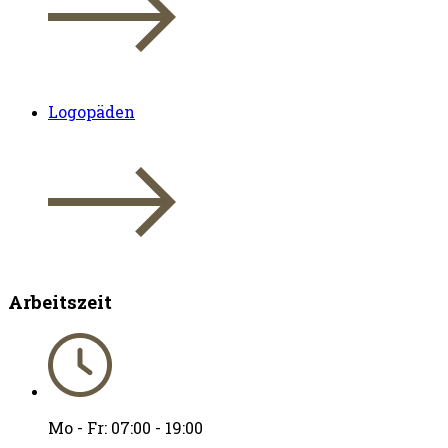
Logopäden
Arbeitszeit
Mo - Fr: 07:00 - 19:00