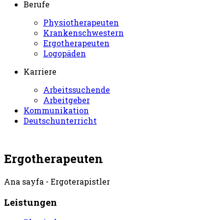
Berufe
Physiotherapeuten
Krankenschwestern
Ergotherapeuten
Logopäden
Karriere
Arbeitssuchende
Arbeitgeber
Kommunikation
Deutschunterricht
Ergotherapeuten
Ana sayfa - Ergoterapistler
Leistungen