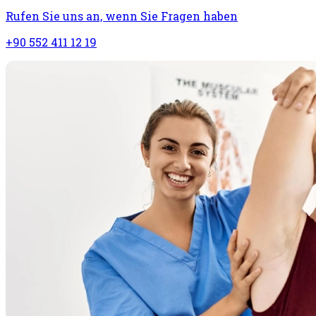
Rufen Sie uns an, wenn Sie Fragen haben
+90 552 411 12 19