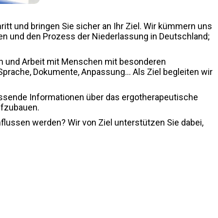
itt und bringen Sie sicher an Ihr Ziel. Wir kümmern uns
ngen und den Prozess der Niederlassung in Deutschland;
ion und Arbeit mit Menschen mit besonderen
prache, Dokumente, Anpassung… Als Ziel begleiten wir
ssende Informationen über das ergotherapeutische
aufzubauen.
flussen werden? Wir von Ziel unterstützen Sie dabei,