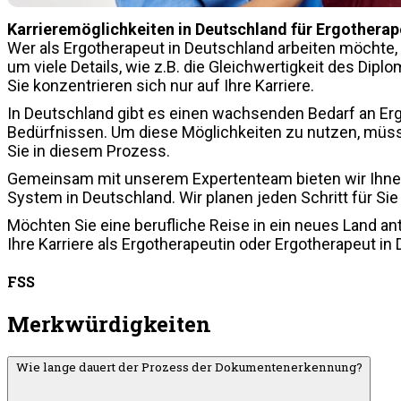
Karrieremöglichkeiten in Deutschland für Ergothera
Wer als Ergotherapeut in Deutschland arbeiten möchte, 
um viele Details, wie z.B. die Gleichwertigkeit des Di
Sie konzentrieren sich nur auf Ihre Karriere.
In Deutschland gibt es einen wachsenden Bedarf an Erg
Bedürfnissen. Um diese Möglichkeiten zu nutzen, müss
Sie in diesem Prozess.
Gemeinsam mit unserem Expertenteam bieten wir Ihnen
System in Deutschland. Wir planen jeden Schritt für Sie
Möchten Sie eine berufliche Reise in ein neues Land an
Ihre Karriere als Ergotherapeutin oder Ergotherapeut i
FSS
Merkwürdigkeiten
Wie lange dauert der Prozess der Dokumentenerkennung?