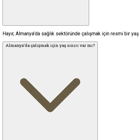
Hayır, Almanya’da sağlık sektöründe çalışmak için resmi bir yaş 
Almanya’da çalışmak için yaş sınırı var mı?