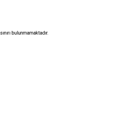
sınırı bulunmamaktadır.