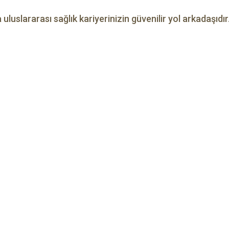
uluslararası sağlık kariyerinizin güvenilir yol arkadaşıdır