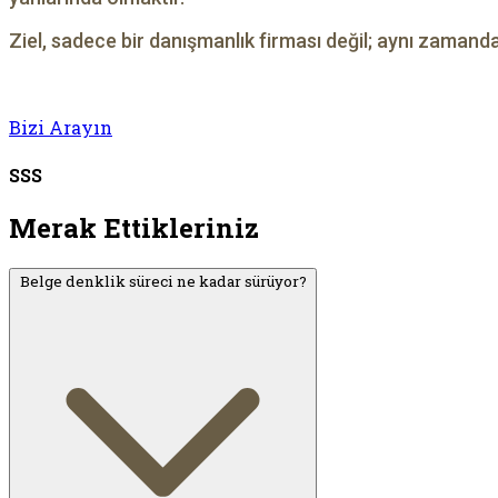
Ziel, sadece bir danışmanlık firması değil; aynı zamanda 
Bizi Arayın
SSS
Merak Ettikleriniz
Belge denklik süreci ne kadar sürüyor?