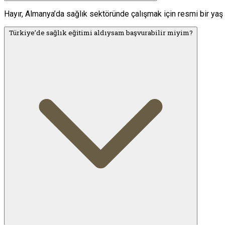
Hayır, Almanya’da sağlık sektöründe çalışmak için resmi bir yaş 
Türkiye’de sağlık eğitimi aldıysam başvurabilir miyim?