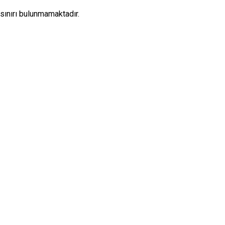
sınırı bulunmamaktadır.