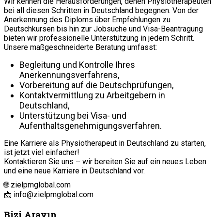
Wir kennen die Herausforderungen, denen Physiotherapeuten
bei all diesen Schritten in Deutschland begegnen. Von der
Anerkennung des Diploms über Empfehlungen zu
Deutschkursen bis hin zur Jobsuche und Visa-Beantragung
bieten wir professionelle Unterstützung in jedem Schritt.
Unsere maßgeschneiderte Beratung umfasst:
Begleitung und Kontrolle Ihres
Anerkennungsverfahrens,
Vorbereitung auf die Deutschprüfungen,
Kontaktvermittlung zu Arbeitgebern in
Deutschland,
Unterstützung bei Visa- und
Aufenthaltsgenehmigungsverfahren.
Eine Karriere als Physiotherapeut in Deutschland zu starten,
ist jetzt viel einfacher!
Kontaktieren Sie uns – wir bereiten Sie auf ein neues Leben
und eine neue Karriere in Deutschland vor.
🌐 zielpmglobal.com
📩
info@zielpmglobal.com
Bizi Arayın