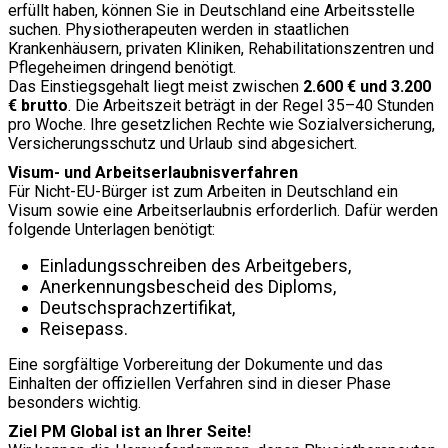
erfüllt haben, können Sie in Deutschland eine Arbeitsstelle
suchen. Physiotherapeuten werden in staatlichen
Krankenhäusern, privaten Kliniken, Rehabilitationszentren und
Pflegeheimen dringend benötigt.
Das Einstiegsgehalt liegt meist zwischen
2.600 € und 3.200
€ brutto
. Die Arbeitszeit beträgt in der Regel 35–40 Stunden
pro Woche. Ihre gesetzlichen Rechte wie Sozialversicherung,
Versicherungsschutz und Urlaub sind abgesichert.
Visum- und Arbeitserlaubnisverfahren
Für Nicht-EU-Bürger ist zum Arbeiten in Deutschland ein
Visum sowie eine Arbeitserlaubnis erforderlich. Dafür werden
folgende Unterlagen benötigt:
Einladungsschreiben des Arbeitgebers,
Anerkennungsbescheid des Diploms,
Deutschsprachzertifikat,
Reisepass.
Eine sorgfältige Vorbereitung der Dokumente und das
Einhalten der offiziellen Verfahren sind in dieser Phase
besonders wichtig.
Ziel PM Global ist an Ihrer Seite!