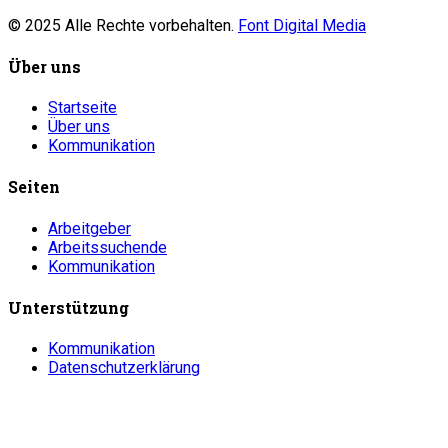
© 2025 Alle Rechte vorbehalten.
Font Digital Media
Über uns
Startseite
Über uns
Kommunikation
Seiten
Arbeitgeber
Arbeitssuchende
Kommunikation
Unterstützung
Kommunikation
Datenschutzerklärung