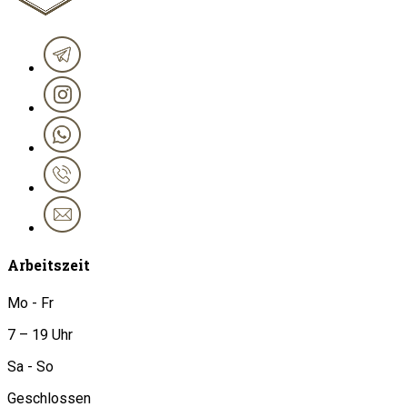
Arbeitszeit
Mo - Fr
7 – 19 Uhr
Sa - So
Geschlossen