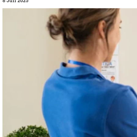
8 Juli 2025