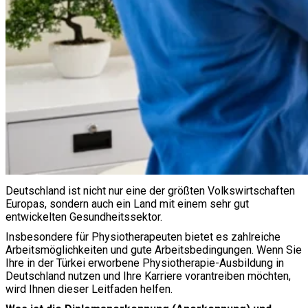
Deutschland ist nicht nur eine der größten Volkswirtschaften
Europas, sondern auch ein Land mit einem sehr gut
entwickelten Gesundheitssektor.
Insbesondere für Physiotherapeuten bietet es zahlreiche
Arbeitsmöglichkeiten und gute Arbeitsbedingungen. Wenn Sie
Ihre in der Türkei erworbene Physiotherapie-Ausbildung in
Deutschland nutzen und Ihre Karriere vorantreiben möchten,
wird Ihnen dieser Leitfaden helfen.