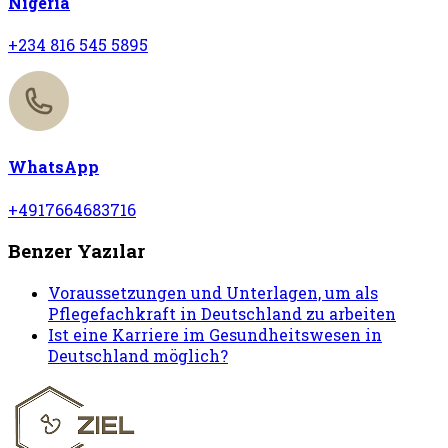
Nigeria
+234 816 545 5895
WhatsApp
+4917664683716
Benzer Yazılar
Voraussetzungen und Unterlagen, um als
Pflegefachkraft in Deutschland zu arbeiten
Ist eine Karriere im Gesundheitswesen in
Deutschland möglich?