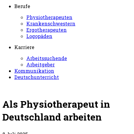
Berufe
Physiotherapeuten
Krankenschwestern
Ergotherapeuten
Logopäden
Karriere
Arbeitssuchende
Arbeitgeber
Kommunikation
Deutschunterricht
Als Physiotherapeut in
Deutschland arbeiten