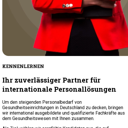
KENNENLERNEN
Ihr zuverlässiger Partner für
internationale Personallösungen
Um den steigenden Personalbedarf von
Gesundheitseinrichtungen in Deutschland zu decken, bringen
wir international ausgebildete und qualifizierte Fachkräfte aus
dem Gesundheitswesen mit Ihnen zusammen.