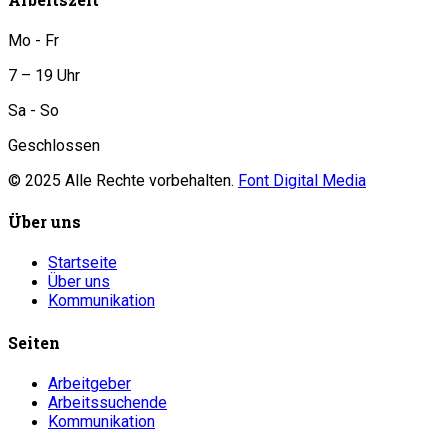
Mo - Fr
7 – 19 Uhr
Sa - So
Geschlossen
© 2025 Alle Rechte vorbehalten.
Font Digital Media
Über uns
Startseite
Über uns
Kommunikation
Seiten
Arbeitgeber
Arbeitssuchende
Kommunikation