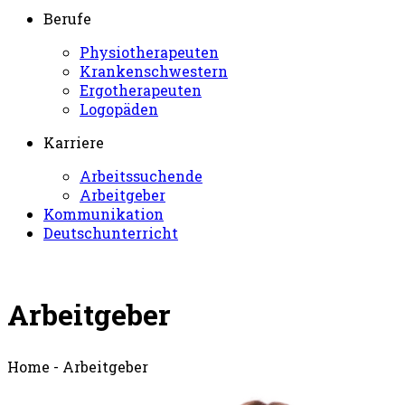
Berufe
Physiotherapeuten
Krankenschwestern
Ergotherapeuten
Logopäden
Karriere
Arbeitssuchende
Arbeitgeber
Kommunikation
Deutschunterricht
Arbeitgeber
Home - Arbeitgeber