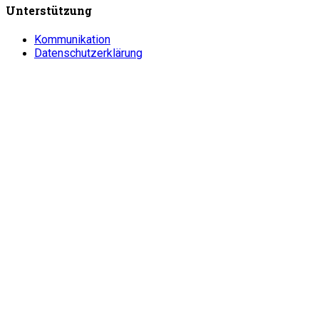
Unterstützung
Kommunikation
Datenschutzerklärung