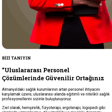
BİZİ TANIYIN
“Uluslararası Personel
Çözümlerinde Güvenilir Ortağınız
Almanya’daki sağlık kurumlarının artan personel ihtiyacını
karşılamak üzere, uluslararası alanda eğitimli ve nitelikli sağlık
profesyonellerini sizinle buluşturuyoruz.
Ziel olarak; hemşirelik, fizyoterapi, ergoterapi, logopedi gibi