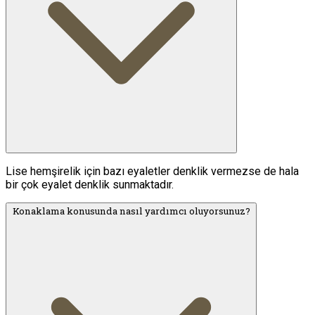
Lise hemşirelik için bazı eyaletler denklik vermezse de hala
bir çok eyalet denklik sunmaktadır.
Konaklama konusunda nasıl yardımcı oluyorsunuz?