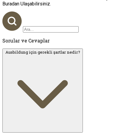
Buradan Ulaşabilirsiniz.
Sorular ve Cevaplar
Ausbildung için gerekli şartlar nedir?