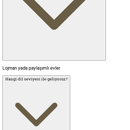
Lojman yada paylaşımlı evler
Hangi dil seviyesi ile geliyoruz?