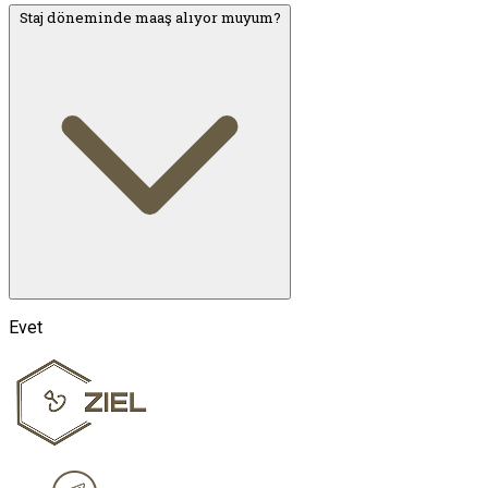
Staj döneminde maaş alıyor muyum?
Evet