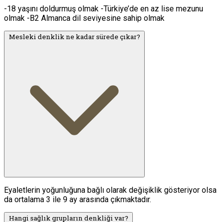
-18 yaşını doldurmuş olmak -Türkiye’de en az lise mezunu
olmak -B2 Almanca dil seviyesine sahip olmak
Mesleki denklik ne kadar sürede çıkar?
Eyaletlerin yoğunluğuna bağlı olarak değişiklik gösteriyor olsa
da ortalama 3 ile 9 ay arasında çıkmaktadır.
Hangi sağlık grupların denkliği var?