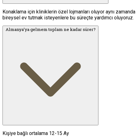
Konaklama için kliniklerin özel lojmanları oluyor aynı zamanda
bireysel ev tutmak isteyenlere bu süreçte yardımcı oluyoruz.
Almanya’ya gelmem toplam ne kadar sürer?
Kişiye bağlı ortalama 12-15 Ay