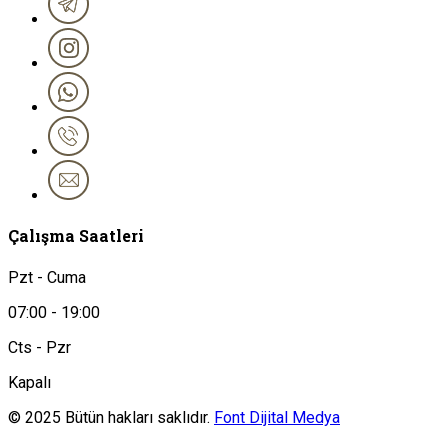
Çalışma Saatleri
Pzt - Cuma
07:00 - 19:00
Cts - Pzr
Kapalı
© 2025 Bütün hakları saklıdır.
Font Dijital Medya