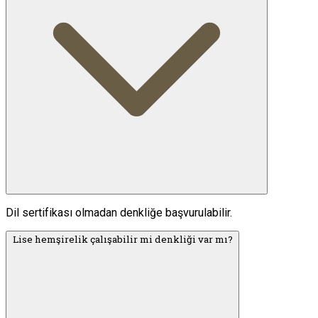
Dil sertifikası olmadan denkliğe başvurulabilir.
Lise hemşirelik çalışabilir mi denkliği var mı?