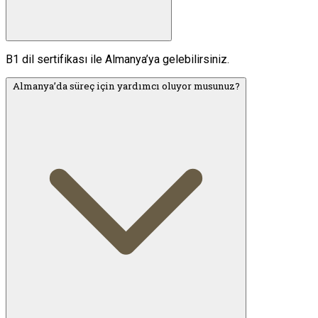
B1 dil sertifikası ile Almanya’ya gelebilirsiniz.
Almanya’da süreç için yardımcı oluyor musunuz?