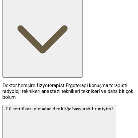
Doktor hemşire fizyoterapist Ergoterapi konuşma terapisti
radyoloji teknikeri anestezi teknikeri teknikeri ve daha bir çok
bölüm
Dil sertifikası olmadan denkliğe başvurabilir miyim?